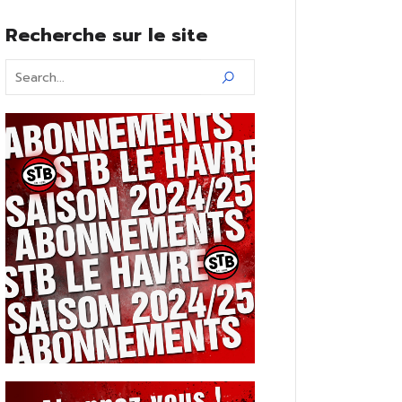
Recherche sur le site