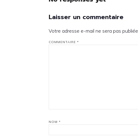
Laisser un commentaire
Votre adresse e-mail ne sera pas publiée
COMMENTAIRE
*
NOM
*