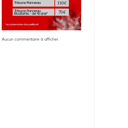
Aucun commentaire à afficher.