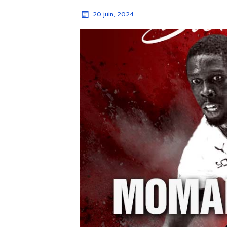
20 juin, 2024