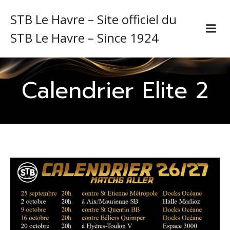
STB Le Havre – Site officiel du
STB Le Havre – Since 1924
Calendrier Elite 2